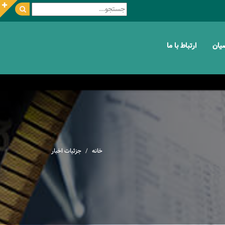
ضیان
ارتباط با ما
خانه
جزئیات اخبار