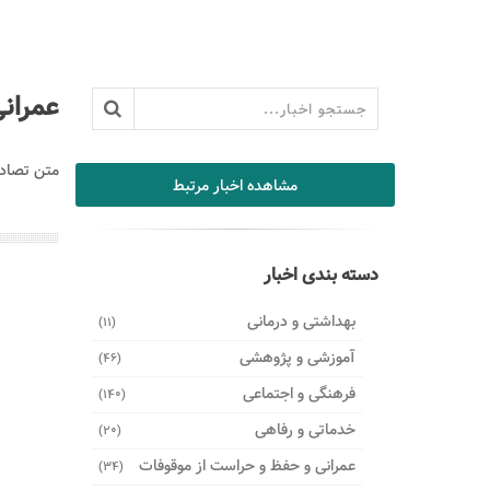
عمران
متن تصاد
مشاهده اخبار مرتبط
دسته بندی اخبار
بهداشتی و درمانی
(11)
آموزشی و پژوهشی
(46)
فرهنگی و اجتماعی
(140)
خدماتی و رفاهی
(20)
عمرانی و حفظ و حراست از موقوفات
(34)