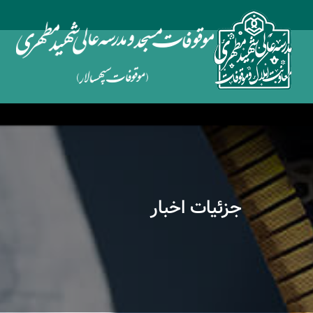
جزئیات اخبار