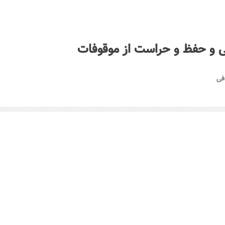
ی و حفظ و حراست از موقوفات
فی