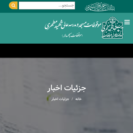
جزئیات اخبار
خانه
جزئیات اخبار