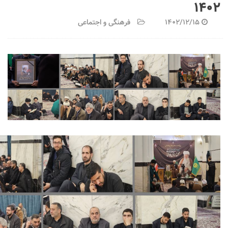
۱۴۰۲
1402/12/15
فرهنگی و اجتماعی