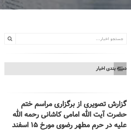
دسته بندی اخبار
گزارش تصویری از برگزاری مراسم ختم
حضرت آیت الله امامی کاشانی رحمه الله
علیه در حرم مطهر رضوی مورخ ۱۵ اسفند