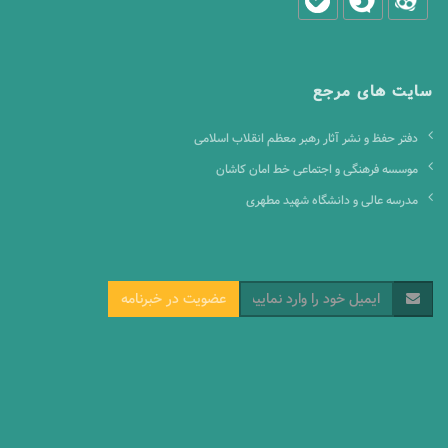
سایت های مرجع
دفتر حفظ و نشر آثار رهبر معظم انقلاب اسلامی
موسسه فرهنگی و اجتماعی خط امان کاشان
مدرسه عالی و دانشگاه شهید مطهری
عضویت در خبرنامه