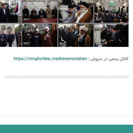
کانال رسمی در سروش :
https://moghofate_madresemotahari