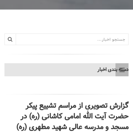
دسته بندی اخبار
گزارش تصویری از مراسم تشییع پیکر
حضرت آیت الله امامی کاشانی (ره) در
مسجد و مدرسه عالی شهید مطهری (ره)