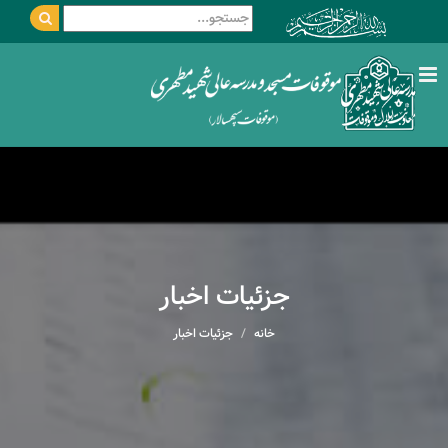
جزئیات اخبار
خانه
جزئیات اخبار