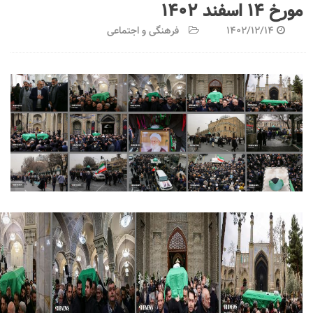
مورخ ۱۴ اسفند ۱۴۰۲
1402/12/14
فرهنگی و اجتماعی