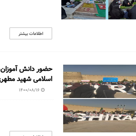
اطلاعات بیشتر
حضور دانش آموزان د
اسلامی شهید مطهری (ره
1400/08/16