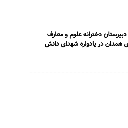
بیرستان دخترانه علوم و معارف
 همدان در یادواره شهدای دانش