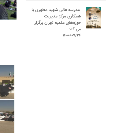
️ مدرسه عالی شهید مطهری با
همکاری مرکز مدیریت
حوزه‌های علمیه تهران برگزار
می کند
1400/09/24