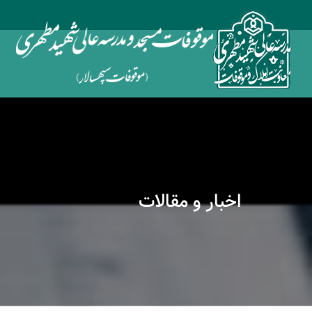
اخبار و مقالات