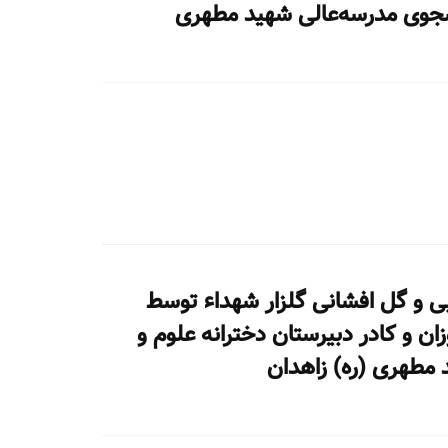
نشجوی مدرسه‌عالی شهید مطهری
بی و گل افشانی گلزار شهداء توسط
ن و کادر دبیرستان دخترانه علوم و
مطهری (ره) زاهدان