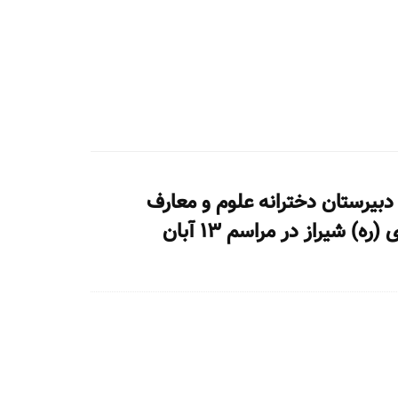
بیرستان دخترانه علوم و معارف
) شیراز در مراسم ۱۳ آبان