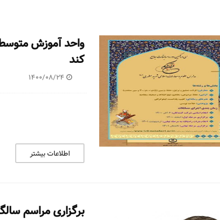
واحد آموزش متوسطه
کند
1400/08/24
اطلاعات بیشتر
برگزاری مراسم سال