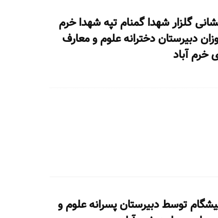
شانی گلزار شهدا گمنام تپه شهدا خرم
زان دبیرستان دخترانه علوم و معارف
 خرم آباد
شگام توسط دبیرستان پسرانه علوم و