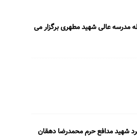
 مدرسه عالی شهید مطهری برگزار می
گرد شهید مدافع حرم محمدرضا دهقان