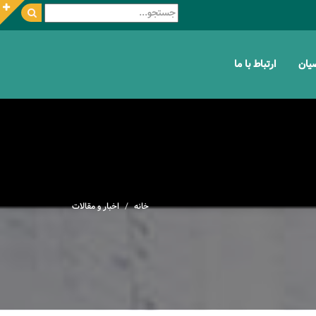
ضیان
ارتباط با ما
خانه
اخبار و مقالات