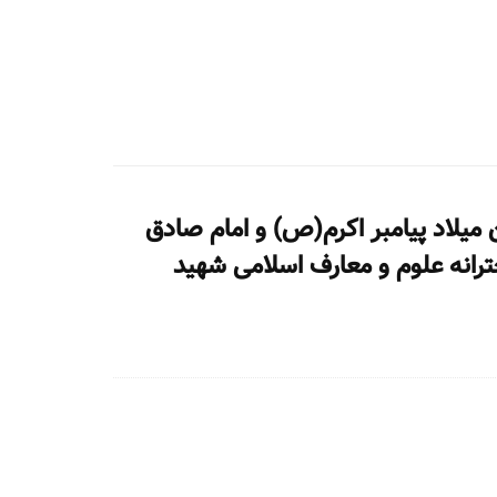
میلاد پیامبر اکرم(ص) و امام صادق
ترانه علوم و معارف اسلامی شهید