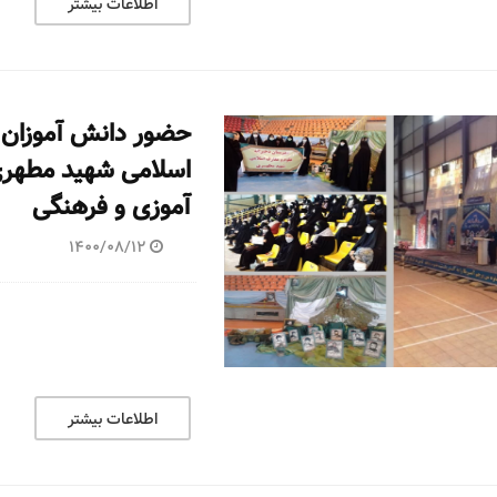
اطلاعات بیشتر
حضور دانش آموزان د
اسلامی شهید مطهری
آموزی و فرهنگی
1400/08/12
اطلاعات بیشتر