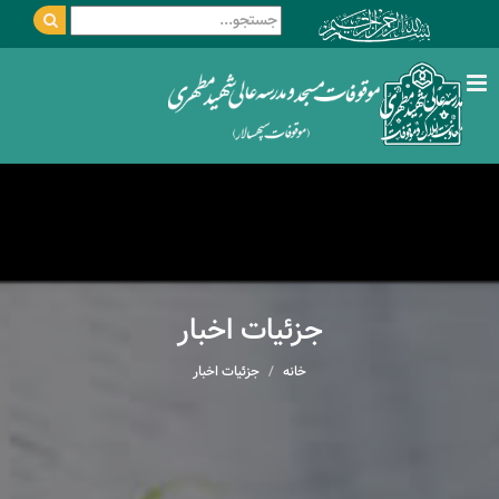
جزئیات اخبار
خانه
جزئیات اخبار