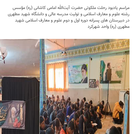
مراسم یادبود رحلت ملکوتی حضرت آیت‌الله امامی کاشانی (ره) مؤسس
رشته علوم و معارف اسلامی و تولیت مدرسه عالی و دانشگاه شهید مطهری
در دبیرستان های پسرانه دوره اول و دوم علوم و معارف اسلامی شهید
مطهری (ره) واحد شهرکرد