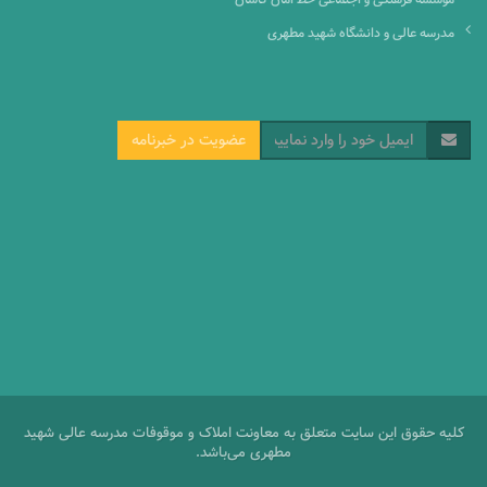
مدرسه عالی و دانشگاه شهید مطهری
عضویت در خبرنامه
کلیه حقوق این سایت متعلق به معاونت املاک و موقوفات مدرسه عالی شهید
مطهری می‌باشد.