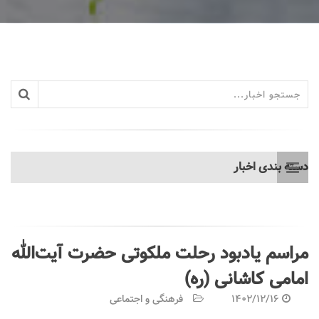
دسته بندی اخبار
مراسم یادبود رحلت ملکوتی حضرت آیت‌الله
امامی کاشانی (ره)
1402/12/16
فرهنگی و اجتماعی