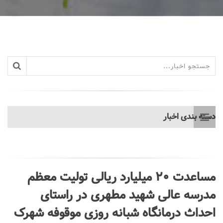
دسته بندی اخبار
مساعدت 20 میلیارد ریالی تولیت معظم
مدرسه عالی شهید مطهری در راستای
احداث درمانگاه شبانه روزی موقوفه شهرک