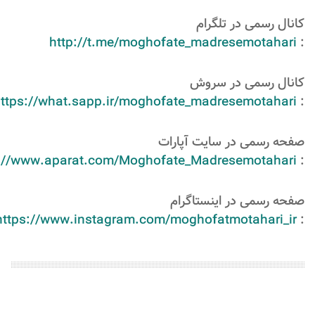
کانال رسمی در تلگرام
http://t.me/moghofate_madresemotahari
:
کانال رسمی در سروش
ttps://what.sapp.ir/moghofate_madresemotahari
:
صفحه رسمی در سایت آپارات
s://www.aparat.com/Moghofate_Madresemotahari
:
صفحه رسمی در اینستاگرام
https://www.instagram.com/moghofatmotahari_ir
: