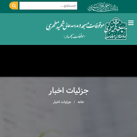
جزئیات اخبار
خانه
جزئیات اخبار