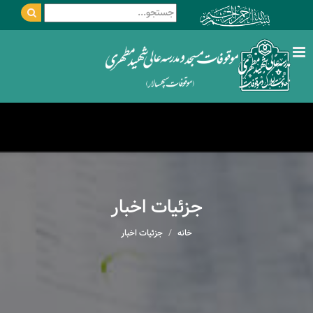
جزئیات اخبار
خانه
جزئیات اخبار