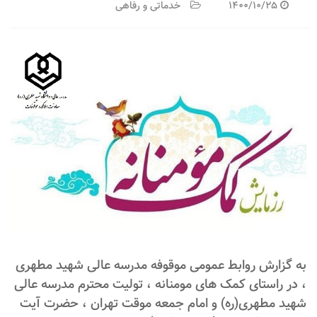
1400/10/25
خدماتی و رفاهی
به گزارش روابط عمومی موقوفه مدرسه عالی شهید مطهری
، در راستای کمک های مومنانه ، تولیت محترم مدرسه عالی
شهید مطهری(ره) و امام جمعه موقت تهران ، حضرت آیت