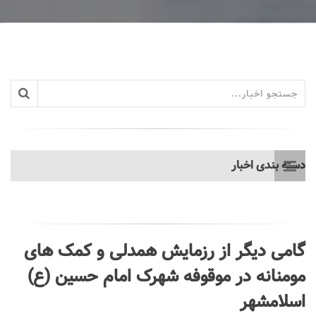
دسته بندی اخبار
گامی دیگر از رزمایش همدلی و کمک های
مومنانه در موقوفه شهرک امام حسین (ع)
اسلامشهر