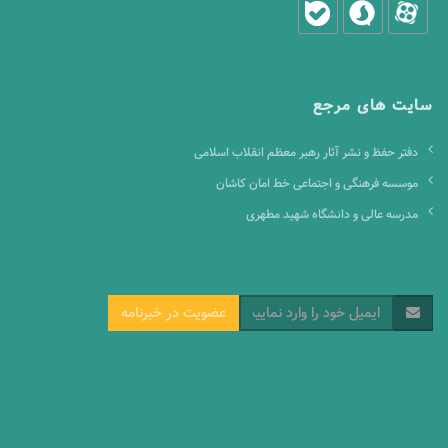
سایت های مرجع
دفتر حفظ و نشر آثار رهبر معظم انقلاب اسلامی
موسسه فرهنگی و اجتماعی خط امان کاشان
مدرسه عالی و دانشگاه شهید مطهری
عضویت در خبرنامه