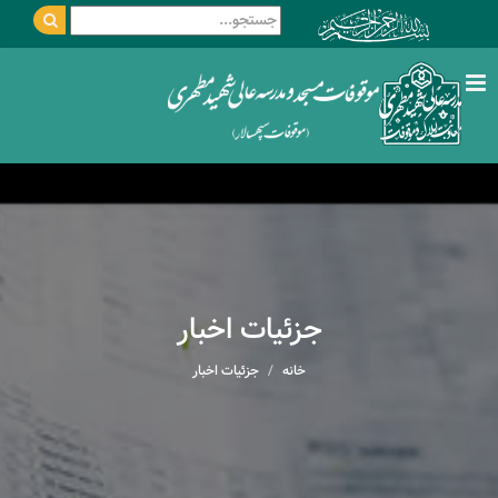
جزئیات اخبار
خانه
جزئیات اخبار