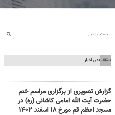
دسته بندی اخبار
گزارش تصویری از برگزاری مراسم ختم
حضرت آیت الله امامی کاشانی (ره) در
مسجد اعظم قم مورخ ۱۸ اسفند ۱۴۰۲