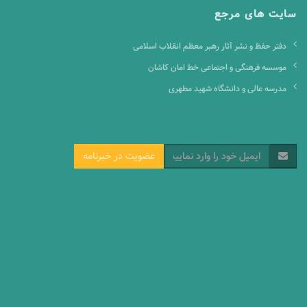
سایت های مرجع
دفتر حفظ و نشر آثار رهبر معظم انقلاب اسلامی
موسسه فرهنگی و اجتماعی خط امان کاشان
مدرسه عالی و دانشگاه شهید مطهری
عضویت در خبرنامه