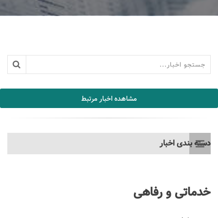
مشاهده اخبار مرتبط
دسته بندی اخبار
خدماتی و رفاهی