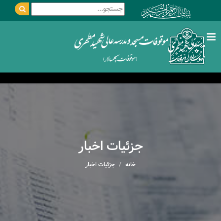
جزئیات اخبار
خانه
جزئیات اخبار