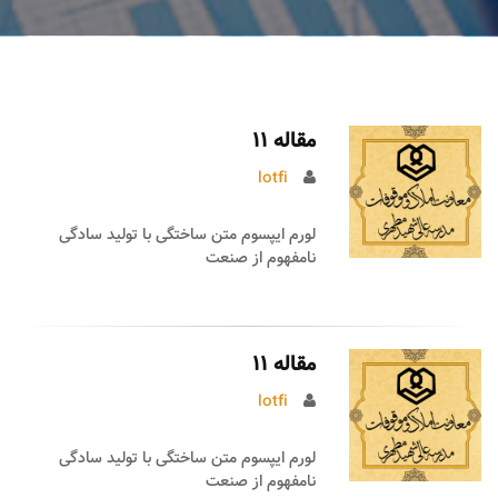
مقاله 11
lotfi
لورم ایپسوم متن ساختگی با تولید سادگی
نامفهوم از صنعت
مقاله 11
lotfi
لورم ایپسوم متن ساختگی با تولید سادگی
نامفهوم از صنعت