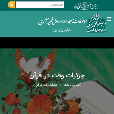
جزئیات وقت در قرآن
آشنایی با وقف
جزئیات وقت در قرآن