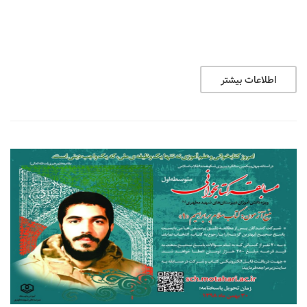
اطلاعات بیشتر