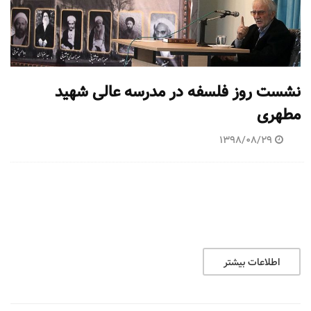
نشست روز فلسفه در مدرسه عالی شهید
مطهری
1398/08/29
اطلاعات بیشتر