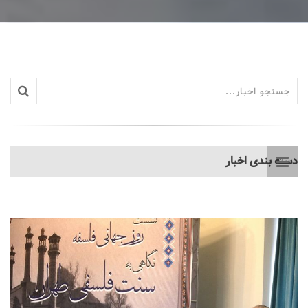
دسته بندی اخبار