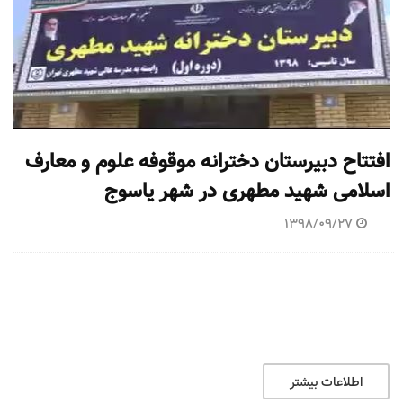
افتتاح دبیرستان دخترانه موقوفه علوم و معارف
اسلامی شهید مطهری در شهر یاسوج
1398/09/27
اطلاعات بیشتر