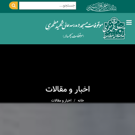
اخبار و مقالات
خانه
اخبار و مقالات