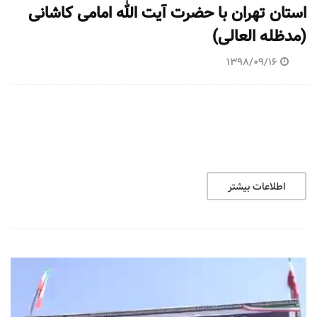
استان تهران با حضرت آیت الله امامی کاشانی
(مدظله العالی)
1398/09/16
اطلاعات بیشتر