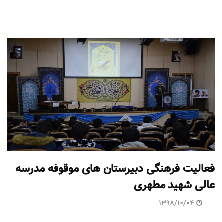
فعالیت فرهنگی دبیرستان های موقوفه مدرسه
عالی شهید مطهری
1398/10/04