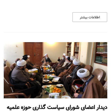
اطلاعات بیشتر
دیدار اعضای شورای سیاست گذاری حوزه علمیه