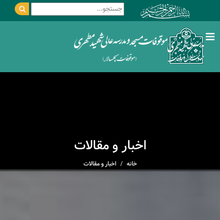
اخبار و مقالات
خانه
اخبار و مقالات