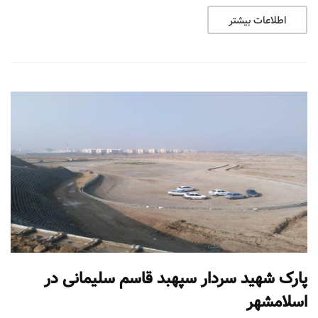
اطلاعات بیشتر
پارک شهید سردار سپهبد قاسم سلیمانی در
اسلامشهر