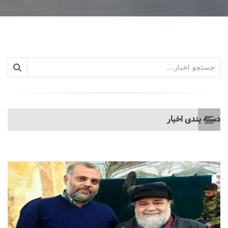
دسته بندی اخبار