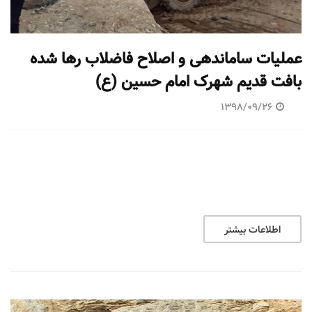
عملیات ساماندهی و اصلاح فاضلاب رها شده
بافت قدیم شهرک امام حسین (ع)
1398/09/26
اطلاعات بیشتر