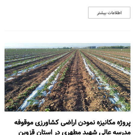
اطلاعات بیشتر
پروژه مکانیزه نمودن اراضی کشاورزی موقوفه
مدرسه عالی شهید مطهری در استان قزوین