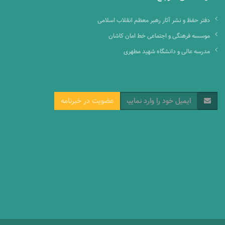
دفتر حفظ و نشر آثار رهبر معظم انقلاب اسلامی
موسسه فرهنگی و اجتماعی خط امان کاشان
مدرسه عالی و دانشگاه شهید مطهری
عضویت در خبرنامه