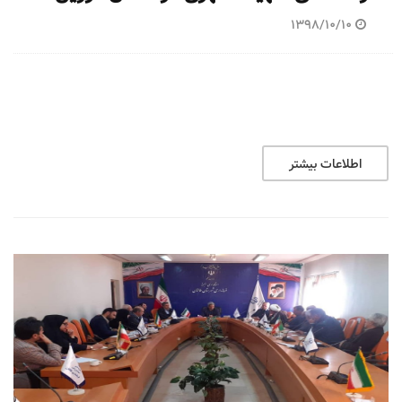
1398/10/10
اطلاعات بیشتر