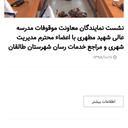
نشست نمایندگان معاونت موقوفات مدرسه
عالی شهید مطهری با اعضاء محترم مدیریت
شهری و مراجع خدمات رسان شهرستان طالقان
1398/10/11
اطلاعات بیشتر