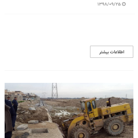
1398/09/25
اطلاعات بیشتر