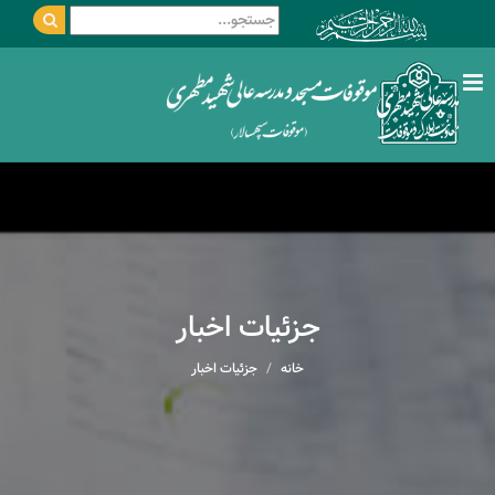
جزئیات اخبار
خانه
جزئیات اخبار