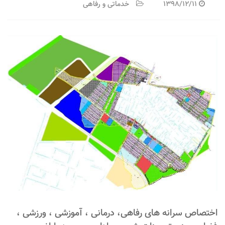
1398/12/11
خدماتی و رفاهی
اختصاص سرانه های رفاهی، درمانی ، آموزشی ، ورزشی ،