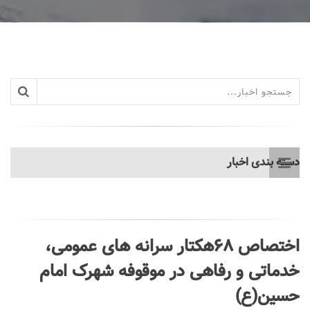
دسته بندی اخبار
اختصاص 68هکتار سرانه های عمومی،
خدماتی و رفاهی در موقوفه شهرک امام
حسین(ع)