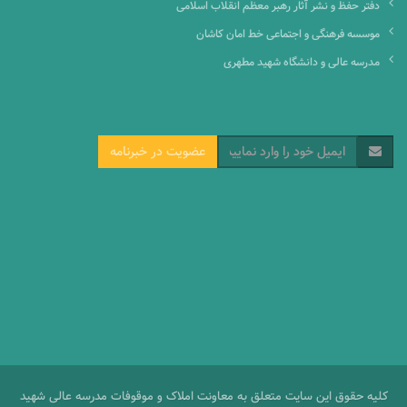
دفتر حفظ و نشر آثار رهبر معظم انقلاب اسلامی
موسسه فرهنگی و اجتماعی خط امان کاشان
مدرسه عالی و دانشگاه شهید مطهری
عضویت در خبرنامه
کلیه حقوق این سایت متعلق به معاونت املاک و موقوفات مدرسه عالی شهید