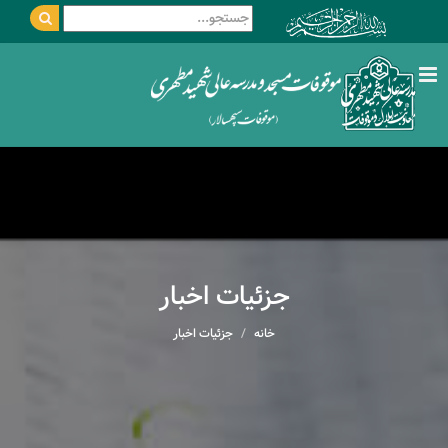
جزئیات اخبار
خانه
جزئیات اخبار