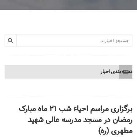
دسته بندی اخبار
برگزاری مراسم احیاء شب 21 ماه مبارک
رمضان در مسجد مدرسه عالی شهید
مطهری (ره)