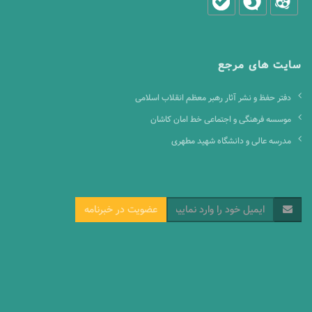
سایت های مرجع
دفتر حفظ و نشر آثار رهبر معظم انقلاب اسلامی
موسسه فرهنگی و اجتماعی خط امان کاشان
مدرسه عالی و دانشگاه شهید مطهری
عضویت در خبرنامه