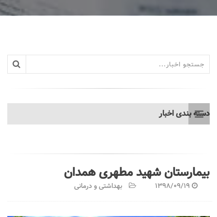
دسته بندی اخبار
بیمارستان شهید مطهری همدان
1398/09/19
بهداشتی و درمانی