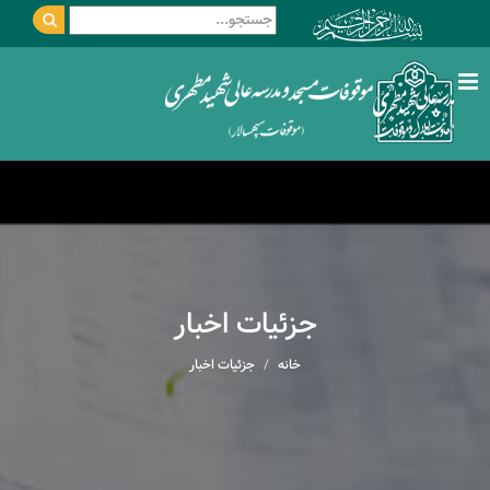
جزئیات اخبار
خانه
جزئیات اخبار