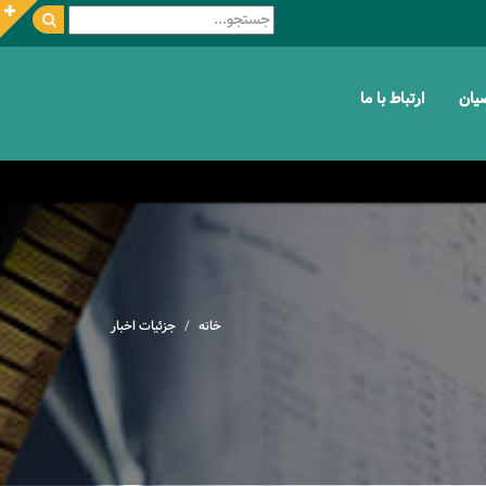
ضیان
ارتباط با ما
خانه
جزئیات اخبار