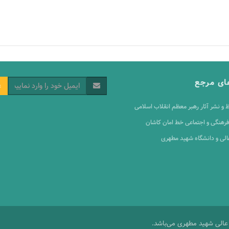
ای مرجع
ع
 و نشر آثار رهبر معظم انقلاب اسلامی
رهنگی و اجتماعی خط امان کاشان
الی و دانشگاه شهید مطهری
عالی شهید مطهری می‌باشد.