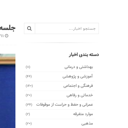
جلسه 
11
دسته بندی اخبار
بهداشتی و درمانی
(11)
آموزشی و پژوهشی
(46)
فرهنگی و اجتماعی
(140)
خدماتی و رفاهی
(20)
عمرانی و حفظ و حراست از موقوفات
(34)
موارد متفرقه
(2)
مذهبی
(20)