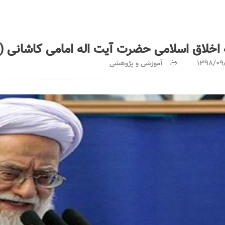
اخلاق اسلامی حضرت آیت اله امامی کاشانی (د
1398/09/
آموزشی و پژوهشی