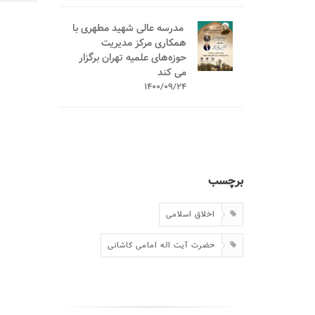
️ مدرسه عالی شهید مطهری با
همکاری مرکز مدیریت
حوزه‌های علمیه تهران برگزار
می کند
1400/09/24
برچسب
اخلاق اسلامی
حضرت آیت اله امامی کاشانی