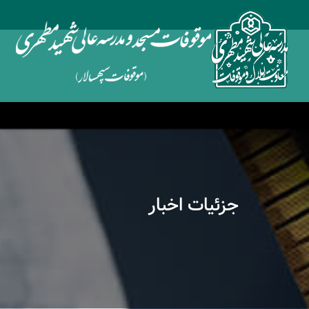
جزئیات اخبار