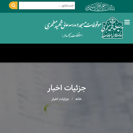
جزئیات اخبار
خانه
جزئیات اخبار