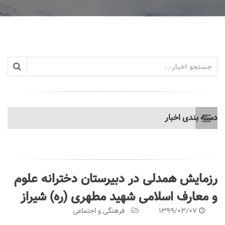
دسته بندی اخبار
رزمایش همدلی در دبیرستان دخترانه علوم
و معارف اسلامی شهید مطهری (ره) شیراز
1399/03/07
فرهنگی و اجتماعی