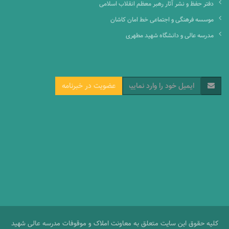
دفتر حفظ و نشر آثار رهبر معظم انقلاب اسلامی
موسسه فرهنگی و اجتماعی خط امان کاشان
مدرسه عالی و دانشگاه شهید مطهری
عضویت در خبرنامه
کلیه حقوق این سایت متعلق به معاونت املاک و موقوفات مدرسه عالی شهید