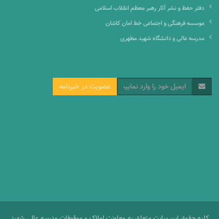
دفتر حفظ و نشر آثار رهبر معظم انقلاب اسلامی
موسسه فرهنگی و اجتماعی خط امان کاشان
مدرسه عالی و دانشگاه شهید مطهری
عضویت در خبرنامه
کلیه حقوق این سایت متعلق به معاونت املاک و موقوفات مدرسه عالی شهید