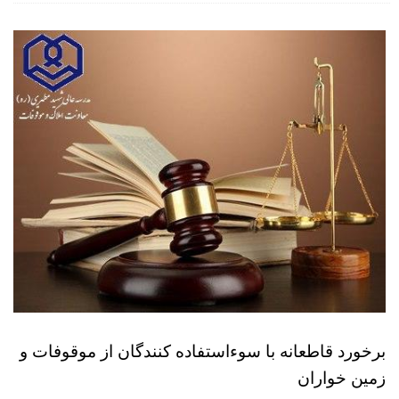
برخورد قاطعانه با سوءاستفاده کنندگان از موقوفات و
زمین خواران