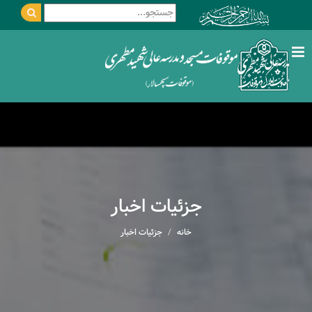
جزئیات اخبار
خانه
جزئیات اخبار