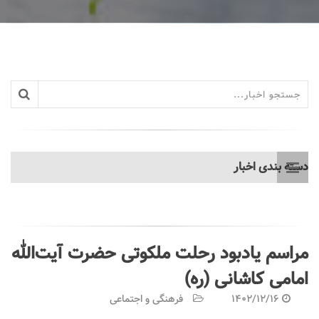
دسته بندی اخبار
مراسم یادبود رحلت ملکوتی حضرت آیت‌الله
امامی کاشانی (ره)
1402/12/16
فرهنگی و اجتماعی