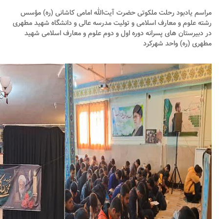
مراسم یادبود رحلت ملکوتی حضرت آیت‌الله امامی کاشانی (ره) مؤسس
رشته علوم و معارف اسلامی و تولیت مدرسه عالی و دانشگاه شهید مطهری
در دبیرستان های پسرانه دوره اول و دوم علوم و معارف اسلامی شهید
مطهری (ره) واحد شهرکرد