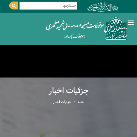
جزئیات اخبار
خانه
جزئیات اخبار