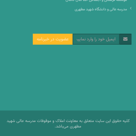
مدرسه عالی و دانشگاه شهید مطهری
عضویت در خبرنامه
کلیه حقوق این سایت متعلق به معاونت املاک و موقوفات مدرسه عالی شهید
مطهری می‌باشد.