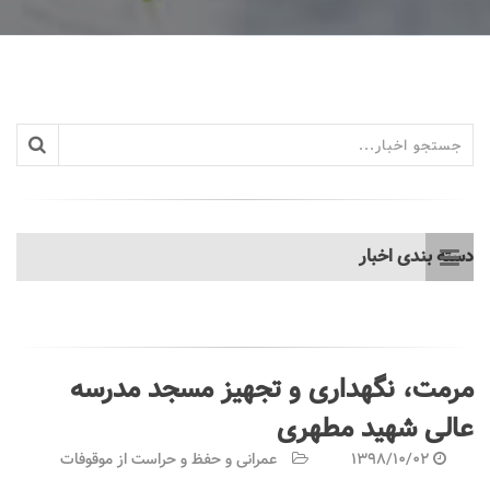
دسته بندی اخبار
مرمت، نگهداری و تجهیز مسجد مدرسه
عالی شهید مطهری
1398/10/02
عمرانی و حفظ و حراست از موقوفات