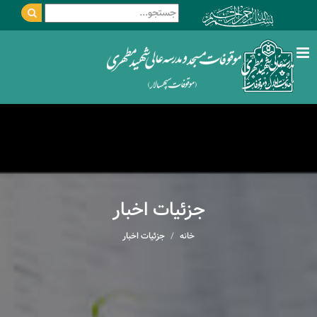
جزئیات اخبار
خانه
جزئیات اخبار