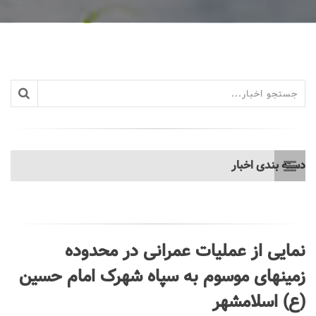
دسته بندی اخبار
نمایی از عملیات عمرانی در محدوده
زمینهای موسوم به سپاه شهرک امام حسین
(ع) اسلامشهر