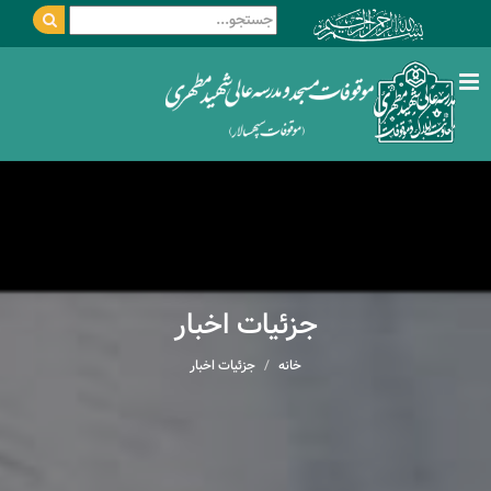
جزئیات اخبار
خانه
جزئیات اخبار