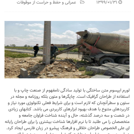
1399/01/31
عمرانی و حفظ و حراست از موقوفات
لورم ایپسوم متن ساختگی با تولید سادگی نامفهوم از صنعت چاپ و با
استفاده از طراحان گرافیک است. چاپگرها و متون بلکه روزنامه و مجله در
ستون و سطرآنچنان که لازم است و برای شرایط فعلی تکنولوژی مورد نیاز و
کاربردهای متنوع با هدف بهبود ابزارهای کاربردی می باشد. کتابهای زیادی
در شصت و سه درصد گذشته، حال و آینده شناخت فراوان جامعه و
متخصصان را می طلبد تا با نرم افزارها شناخت بیشتری را برای طراحان رایانه
ای علی الخصوص طراحان خلاقی و فرهنگ پیشرو در زبان فارسی ایجاد کرد.