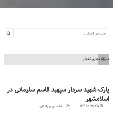
دسته بندی اخبار
پارک شهید سردار سپهبد قاسم سلیمانی در
اسلامشهر
1398/09/25
خدماتی و رفاهی