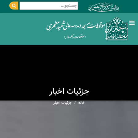
جزئیات اخبار
خانه
جزئیات اخبار