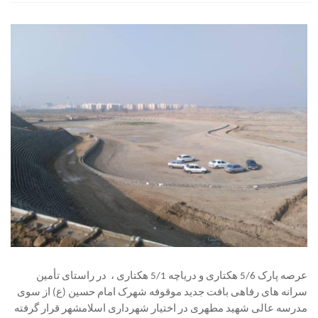
عرصه پارک 5/6 هکتاری و دریاچه 5/1 هکتاری ، در راستای تأمین
سرانه های رفاهی بافت جدید موقوفه شهرک امام حسین (ع) از سوی
مدرسه عالی شهید مطهری در اختیار شهرداری اسلامشهر قرار گرفته