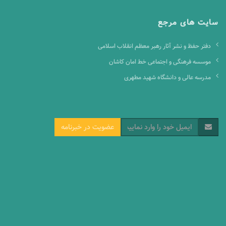
سایت های مرجع
دفتر حفظ و نشر آثار رهبر معظم انقلاب اسلامی
موسسه فرهنگی و اجتماعی خط امان کاشان
مدرسه عالی و دانشگاه شهید مطهری
عضویت در خبرنامه