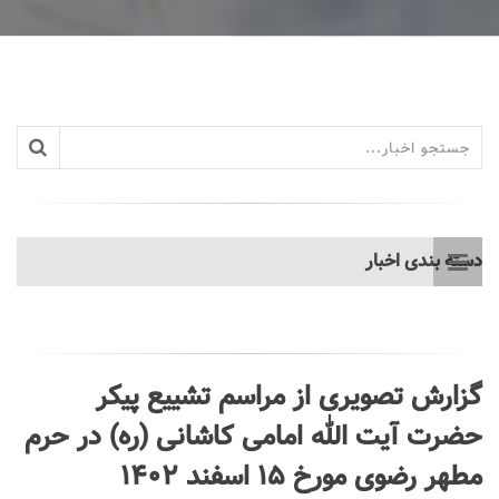
دسته بندی اخبار
گزارش تصویری از مراسم تشییع پیکر
حضرت آیت الله امامی کاشانی (ره) در حرم
مطهر رضوی مورخ ۱۵ اسفند ۱۴۰۲