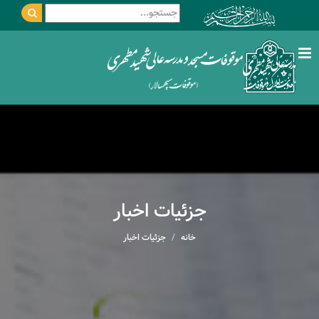
جزئیات اخبار
خانه
جزئیات اخبار