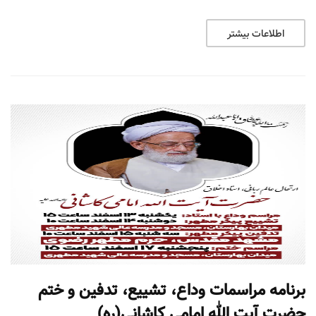
اطلاعات بیشتر
برنامه مراسمات وداع، تشییع، تدفین و ختم
حضرت آیت الله امامی کاشانی(ره)