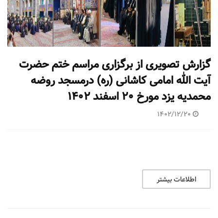
گزارش تصویری از برگزاری مراسم ختم حضرت
آیت الله امامی کاشانی (ره) درمسجد روضه
محمدیه یزد مورخ ۲۰ اسفند ۱۴۰۲
1402/12/20
اطلاعات بیشتر