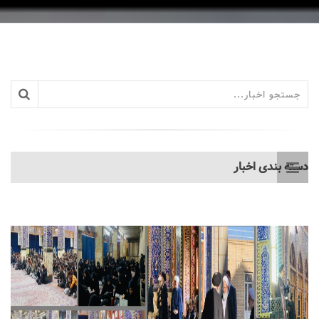
دسته بندی اخبار