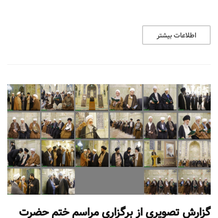
اطلاعات بیشتر
گزارش تصویری از برگزاری مراسم ختم حضرت