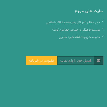
سایت های مرجع
دفتر حفظ و نشر آثار رهبر معظم انقلاب اسلامی
موسسه فرهنگی و اجتماعی خط امان کاشان
مدرسه عالی و دانشگاه شهید مطهری
عضویت در خبرنامه