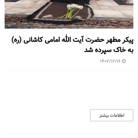
پیکر مطهر حضرت آیت الله امامی کاشانی (ره)
به خاک سپرده شد
1402/12/16
اطلاعات بیشتر