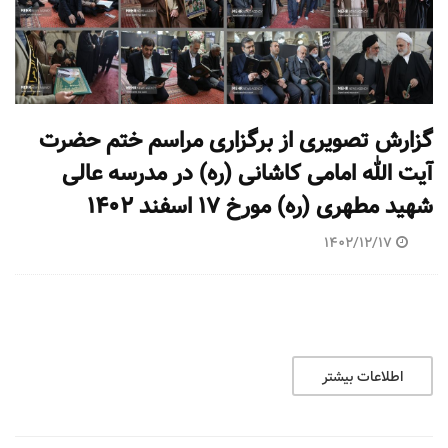
گزارش تصویری از برگزاری مراسم ختم حضرت
آیت الله امامی کاشانی (ره) در مدرسه عالی
شهید مطهری (ره) مورخ ۱۷ اسفند ۱۴۰۲
1402/12/17
اطلاعات بیشتر