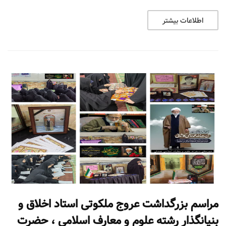
اطلاعات بیشتر
مراسم بزرگداشت عروج ملکوتی استاد اخلاق و
بنیانگذار رشته علوم و معارف اسلامی ، حضرت