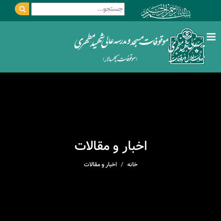
اخبار و مقالات
خانه
اخبار و مقالات