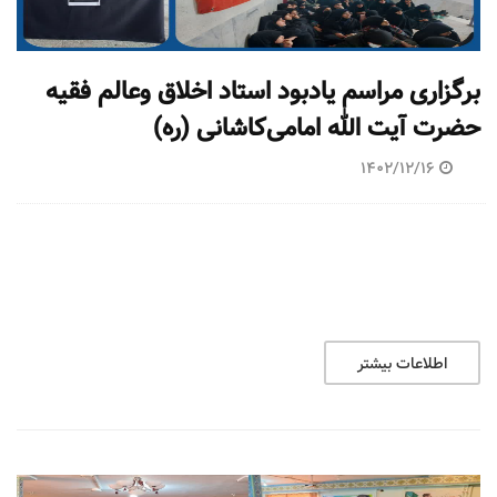
برگزاری مراسم یادبود استاد اخلاق وعالم فقیه
حضرت آیت الله امامی‌کاشانی (ره)
1402/12/16
اطلاعات بیشتر