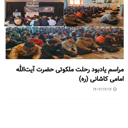
مراسم یادبود رحلت ملکوتی حضرت آیت‌الله
امامی کاشانی (ره)
1402/12/16