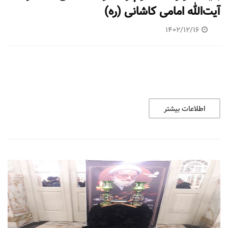
آیت‌الله امامی کاشانی (ره)
1402/12/16
اطلاعات بیشتر