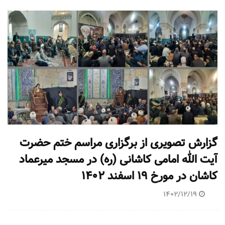
گزارش تصویری از برگزاری مراسم ختم حضرت
آیت الله امامی کاشانی (ره) در مسجد میرعماد
کاشان در مورخ ۱۹ اسفند ۱۴۰۲
1402/12/19