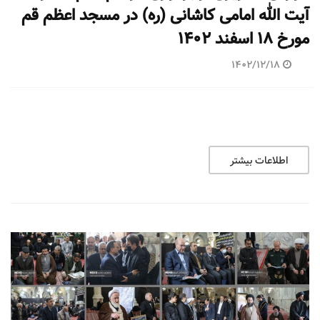
آیت الله امامی کاشانی (ره) در مسجد اعظم قم
مورخ ۱۸ اسفند ۱۴۰۲
1402/12/18
اطلاعات بیشتر