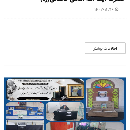
1402/12/16
اطلاعات بیشتر