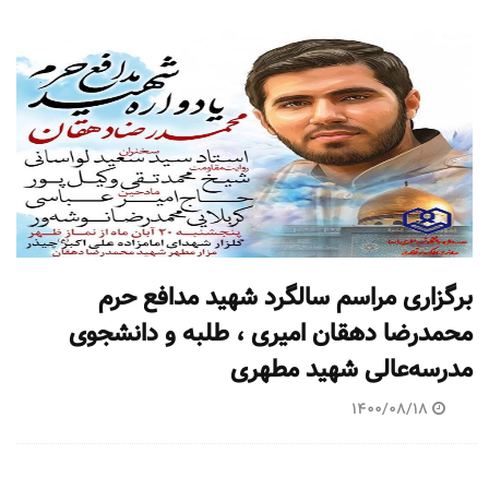
برگزاری مراسم سالگرد شهید مدافع حرم
محمدرضا دهقان امیری ، طلبه و دانشجوی
مدرسه‌عالی شهید مطهری
1400/08/18