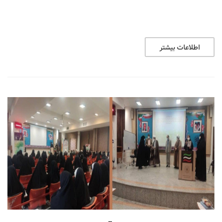
اطلاعات بیشتر