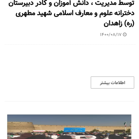
توسط مدیریت ، دانش آموزان و کادر دبیرستان
دخترانه علوم و معارف اسلامی شهید مطهری
(ره) زاهدان
1400/08/17
اطلاعات بیشتر