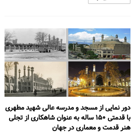
دور نمایی از مسجد و مدرسه عالی شهید مطهری
با قدمتی 150 ساله به عنوان شاهکاری از تجلی
هنر قدمت و معماری در جهان