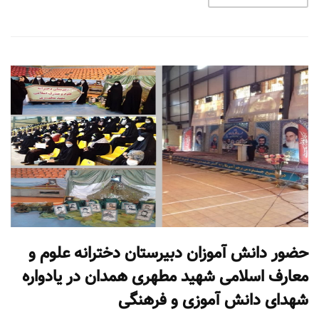
حضور دانش آموزان دبیرستان دخترانه علوم و
معارف اسلامی شهید مطهری همدان در یادواره
شهدای دانش آموزی و فرهنگی