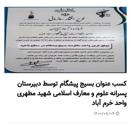
کسب عنوان بسیج پیشگام توسط دبیرستان
پسرانه علوم و معارف اسلامی شهید مطهری
واحد خرم آباد
1400/08/04