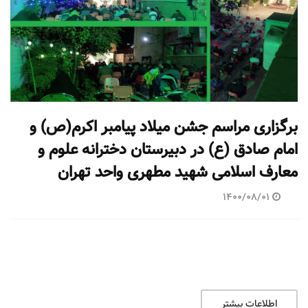
برگزاری مراسم جشن میلاد پیامبر اکرم(ص) و
امام صادق (ع) در دبیرستان دخترانه علوم و
معارف اسلامی شهید مطهری واحد تهران
1400/08/01
اطلاعات بیشتر