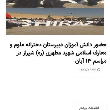
حضور دانش آموزان دبیرستان دخترانه علوم و
معارف اسلامی شهید مطهری (ره) شیراز در
مراسم ۱۳ آبان
1400/08/16
اطلاعات بیشتر