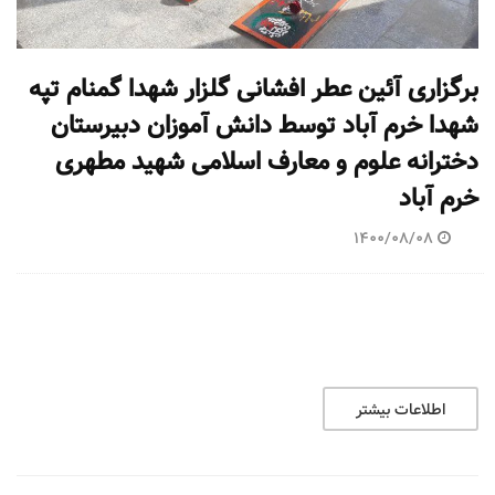
برگزاری آئین عطر افشانی گلزار شهدا گمنام تپه
شهدا خرم آباد توسط دانش آموزان دبیرستان
دخترانه علوم و معارف اسلامی شهید مطهری
خرم آباد
1400/08/08
اطلاعات بیشتر