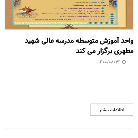
واحد آموزش متوسطه مدرسه عالی شهید
مطهری برگزار می کند
1400/08/24
اطلاعات بیشتر