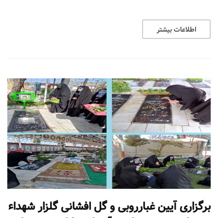
اطلاعات بیشتر
برگزاری آیین غبارروبی و گل افشانی گلزار شهداء