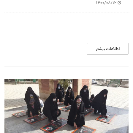
1400/08/12
اطلاعات بیشتر