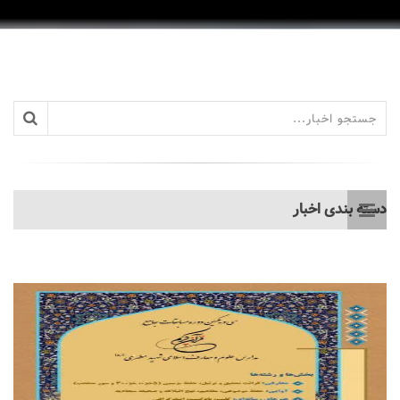
دسته بندی اخبار