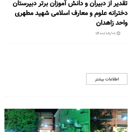
تقدیر از دبیران و دانش آموزان برتر دبیرستان
دخترانه علوم و معارف اسلامی شهید مطهری
واحد زاهدان
1400/08/01
اطلاعات بیشتر