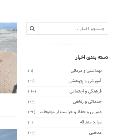
دسته بندی اخبار
بهداشتی و درمانی
(11)
آموزشی و پژوهشی
(46)
فرهنگی و اجتماعی
(140)
خدماتی و رفاهی
(20)
عمرانی و حفظ و حراست از موقوفات
(34)
موارد متفرقه
(2)
مذهبی
(20)