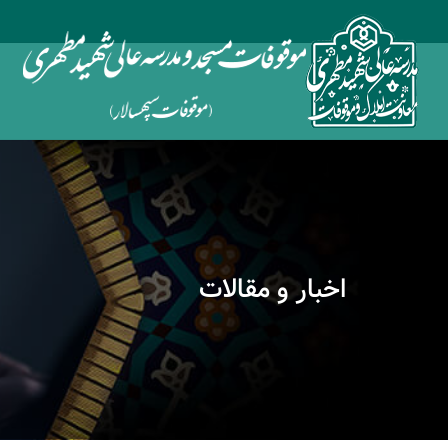
اخبار و مقالات