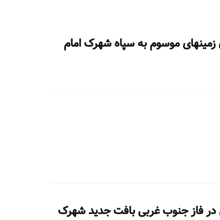
ی زمینهای موسوم به سپاه شهرک امام
 در فاز جنوب غربی بافت جدید شهرک