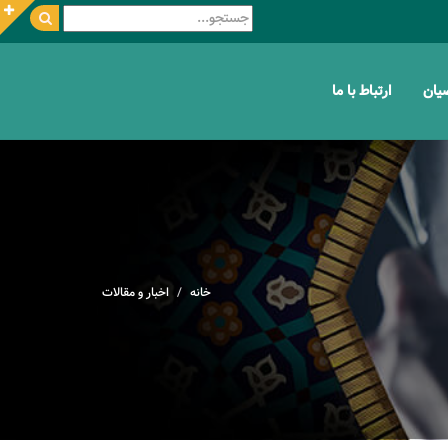
ضیان
ارتباط با ما
خانه
اخبار و مقالات