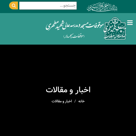
اخبار و مقالات
خانه
اخبار و مقالات