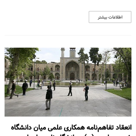
اطلاعات بیشتر
انعقاد تفاهم‌نامه همکاری‌ علمی میان دانشگاه