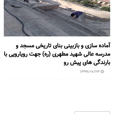
آماده سازی و بازبینی بنای تاریخی مسجد و
مدرسه عالی شهید مطهری (ره) جهت رویارویی با
بارندگی های پیش رو
1399/07/23