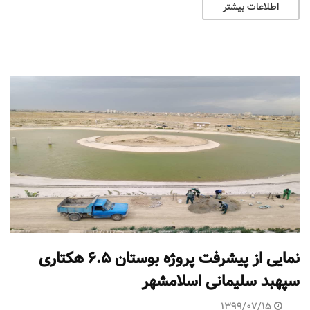
اطلاعات بیشتر
نمایی از پیشرفت پروژه بوستان 6.5 هکتاری
سپهبد سلیمانی اسلامشهر
1399/07/15