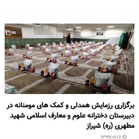
برگزاری رزمایش همدلی و کمک های مومنانه در
دبیرستان دخترانه علوم و معارف اسلامی شهید
مطهری (ره) شیراز
1399/06/11