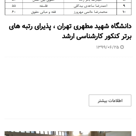
دانشگاه شهید مطهری تهران ، پذیرای رتبه های
برتر کنکور کارشناسی ارشد
1399/06/25
اطلاعات بیشتر