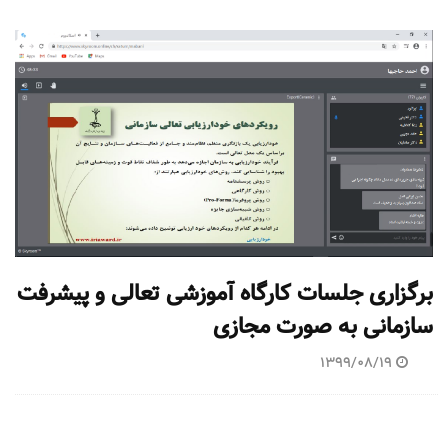
برگزاری جلسات کارگاه آموزشی تعالی و پیشرفت
سازمانی به صورت مجازی
1399/08/19