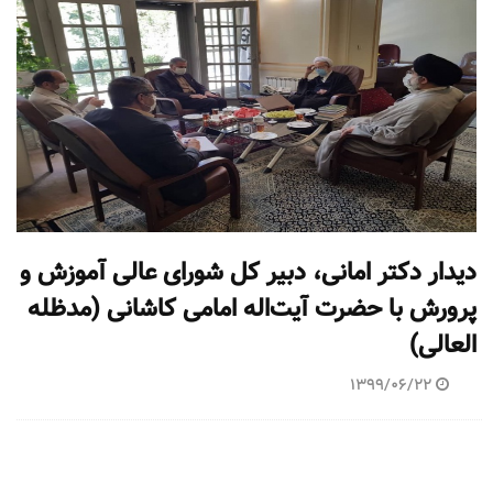
دیدار دکتر امانی، دبیر کل شورای عالی آموزش ‌و
پرورش با حضرت آیت‌اله امامی کاشانی (مدظله
العالی)
1399/06/22