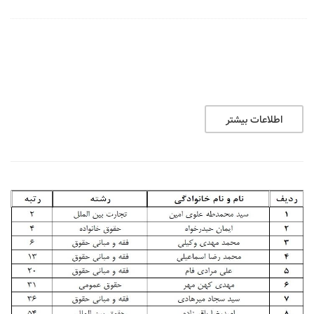
اطلاعات بیشتر