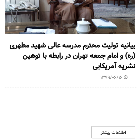
بیانیه تولیت محترم مدرسه عالی شهید مطهری
(ره) و امام جمعه تهران در رابطه با توهین
نشریه آمریکایی
1399/06/16
اطلاعات بیشتر