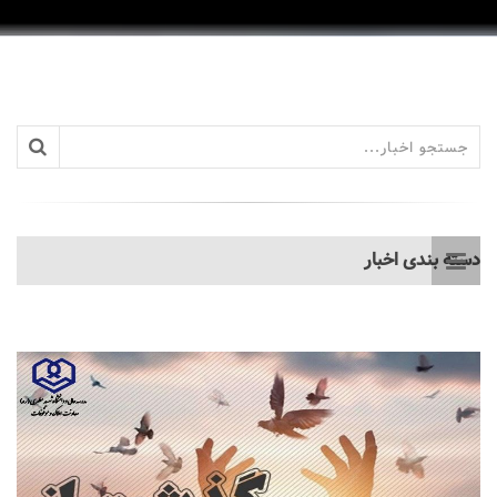
دسته بندی اخبار