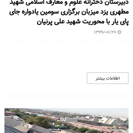
دبیرستان دخترانه علوم و معارف اسلامی شهید
مطهری یزد میزبان برگزاری سومین یادواره جای
پای یار با محوریت شهید علی پرنیان
1399/07/27
اطلاعات بیشتر