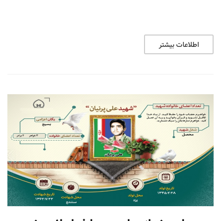
اطلاعات بیشتر