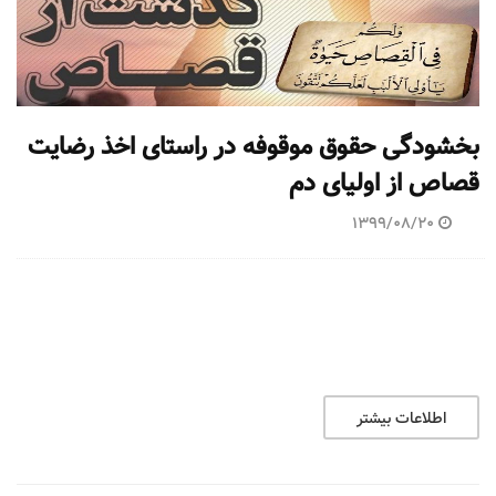
بخشودگی حقوق موقوفه در راستای اخذ رضایت
قصاص از اولیای دم
1399/08/20
اطلاعات بیشتر