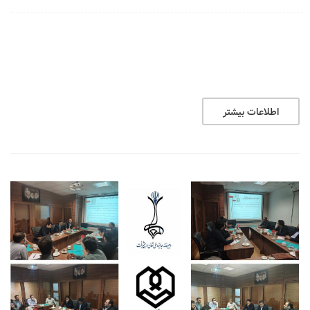
اطلاعات بیشتر