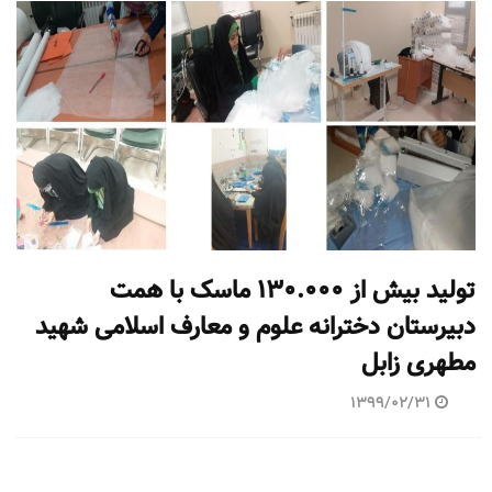
تولید بیش از 130.000 ماسک با همت
دبیرستان دخترانه علوم و معارف اسلامی شهید
مطهری زابل
1399/02/31