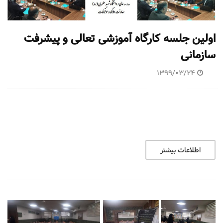
اولین جلسه کارگاه آموزشی تعالی و پیشرفت
سازمانی
1399/03/24
اطلاعات بیشتر