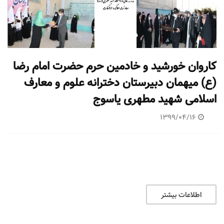
کاروان خورشید و خادمین حرم حضرت امام رضا
(ع) میهمان دبیرستان دخترانه علوم و معارف
اسلامی شهید مطهری یاسوج
1399/04/16
اطلاعات بیشتر