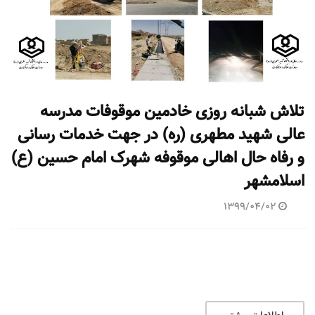
تلاش شبانه روزی خادمین موقوفات مدرسه
عالی شهید مطهری (ره) در جهت خدمات رسانی
و رفاه حال اهالی موقوفه شهرک امام حسین (ع)
اسلامشهر
1399/04/02