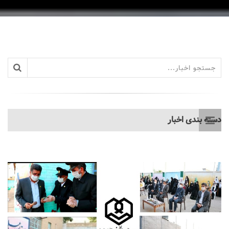
دسته بندی اخبار