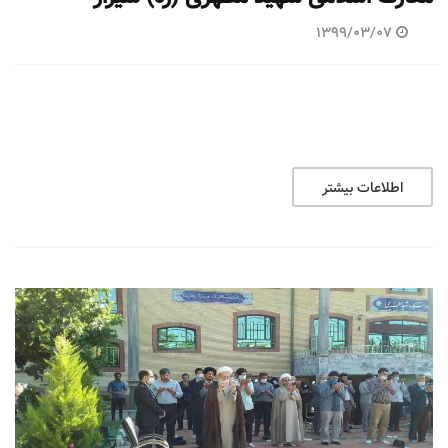
1399/03/07
اطلاعات بیشتر