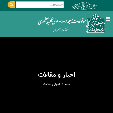
اخبار و مقالات
خانه
اخبار و مقالات