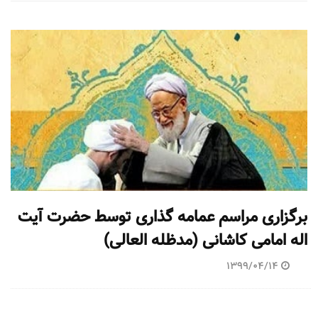
برگزاری مراسم عمامه گذاری توسط حضرت آیت
اله امامی کاشانی (مدظله العالی)
1399/04/14