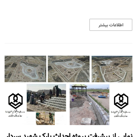
اطلاعات بیشتر
نمایی از پیشرفت پروژه احداث پارک شهید سردار