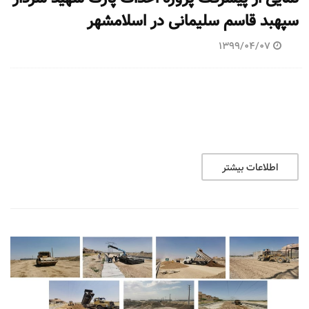
سپهبد قاسم سلیمانی در اسلامشهر
1399/04/07
اطلاعات بیشتر