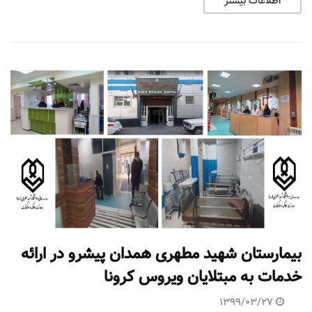
اطلاعات بیشتر
بیمارستان شهید مطهری همدان پیشرو در ارائه
خدمات به مبتلایان ویروس کرونا
1399/03/27