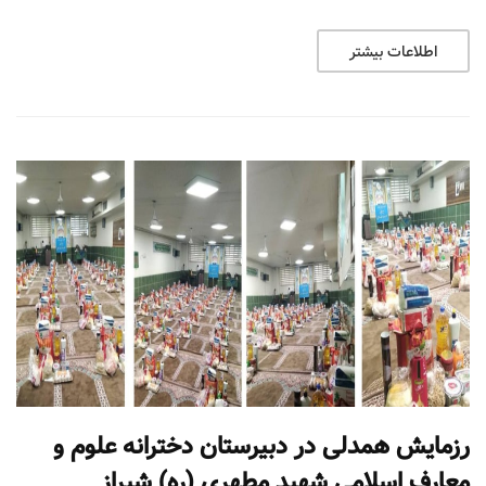
اطلاعات بیشتر
رزمایش همدلی در دبیرستان دخترانه علوم و
معارف اسلامی شهید مطهری (ره) شیراز